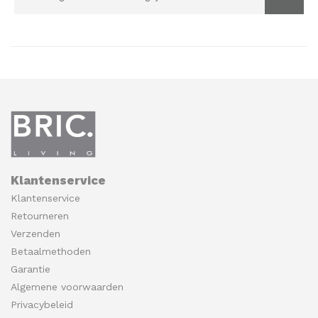
Klantenservice
Klantenservice
Retourneren
Verzenden
Betaalmethoden
Garantie
Algemene voorwaarden
Privacybeleid