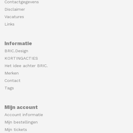
Contactgegevens
Disclaimer
Vacatures
Links
Informatie
BRIC.Design
KORTINGACTIES
Het idee achter BRIC.
Merken
Contact
Tags
Mijn account
Account informatie
Mijn bestellingen
Mijn tickets