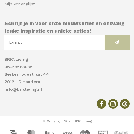
Mijn verlanglijst
Schrijf je in voor onze nieuwsbrief en ontvang
leuke inspiratie en unieke acties!
BRIC.Living
06-29583036
Berkenrodestraat 44
2012 LC Haarlem
info@bricliving.nl
© Copyright 2026 BRIC.Living