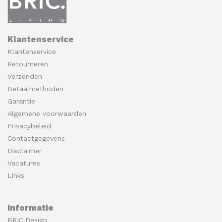
Klantenservice
Klantenservice
Retourneren
Verzenden
Betaalmethoden
Garantie
Algemene voorwaarden
Privacybeleid
Contactgegevens
Disclaimer
Vacatures
Links
Informatie
BRIC.Design