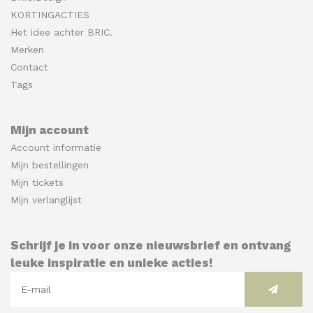
KORTINGACTIES
Het idee achter BRIC.
Merken
Contact
Tags
Mijn account
Account informatie
Mijn bestellingen
Mijn tickets
Mijn verlanglijst
Schrijf je in voor onze nieuwsbrief en ontvang
leuke inspiratie en unieke acties!