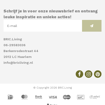
Schrijf je in voor onze nieuwsbrief en ontvang
leuke inspiratie en unieke acties!
BRIC.Living
06-29583036
Berkenrodestraat 44
2012 LC Haarlem
info@bricliving.nl
© Copyright 2026 BRIC.Living