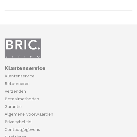
Klantenservice
Klantenservice
Retourneren
Verzenden
Betaalmethoden
Garantie
Algemene voorwaarden
Privacybeleid
Contactgegevens
Disclaimer