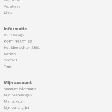
Vacatures
Links
Informatie
BRIC.Design
KORTINGACTIES
Het idee achter BRIC.
Merken
Contact
Tags
Mijn account
Account informatie
Mijn bestellingen
Mijn tickets
Mijn verlanglijst