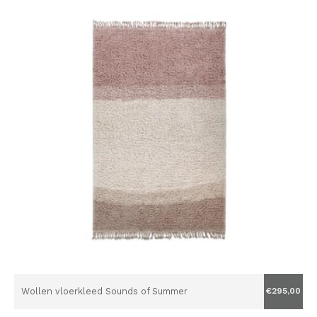
Wollen vloerkleed Sounds of Summer
€295,00