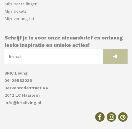
Mijn bestellingen
Mijn tickets
Mijn verlanglijst
Schrijf je in voor onze nieuwsbrief en ontvang
leuke inspiratie en unieke acties!
BRIC.Living
06-29583036
Berkenrodestraat 44
2012 LC Haarlem
info@bricliving.nl