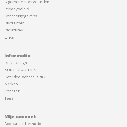
Algemene voorwaarden
Privacybeleid
Contactgegevens
Disclaimer
Vacatures
Links
Informatie
BRIC.Design
KORTINGACTIES
Het idee achter BRIC.
Merken
Contact
Tags
Mijn account
Account informatie