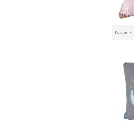
Kussen ki