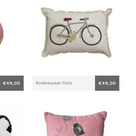
€49,00
€49,00
Kinderkussen Fiets