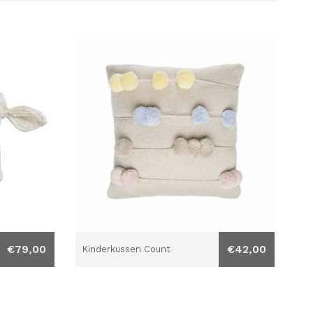
€79,00
€42,00
Kinderkussen Count