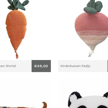
€49,00
sen Wortel
Kinderkussen Radijs