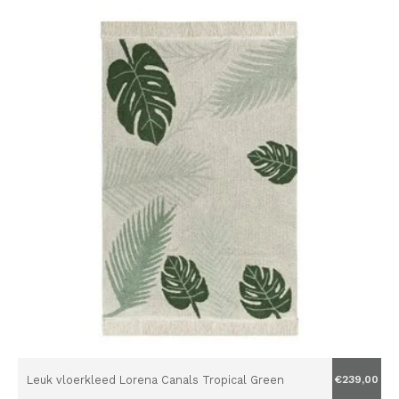
Leuk vloerkleed Lorena Canals Tropical Green
€239,00