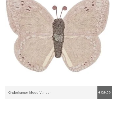
Kinderkamer kleed Vlinder
€129,00