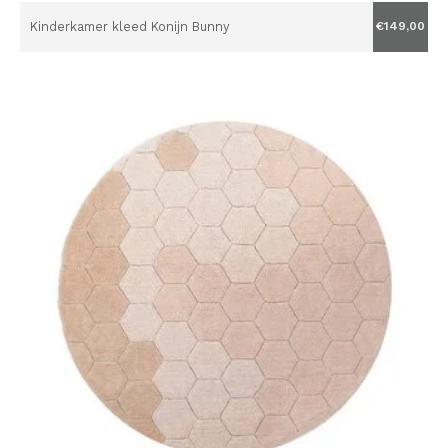
Kinderkamer kleed Konijn Bunny
€149,00