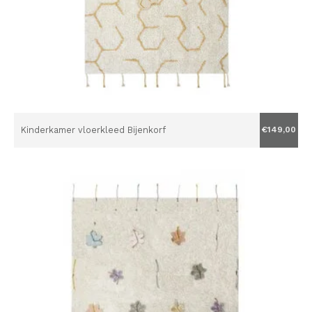
Kinderkamer vloerkleed Bijenkorf
€149,00