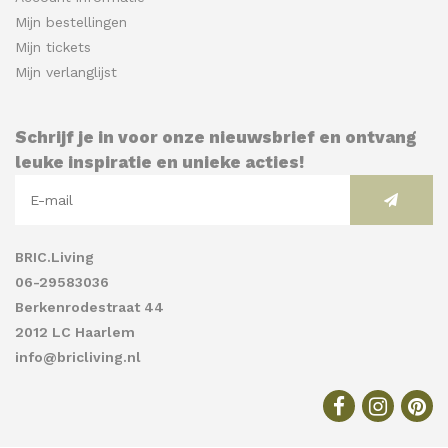
Mijn bestellingen
Mijn tickets
Mijn verlanglijst
Schrijf je in voor onze nieuwsbrief en ontvang
leuke inspiratie en unieke acties!
BRIC.Living
06-29583036
Berkenrodestraat 44
2012 LC Haarlem
info@bricliving.nl