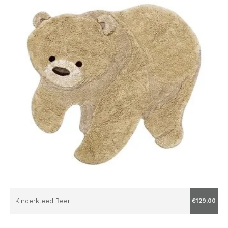
Kinderkleed Beer
€129,00