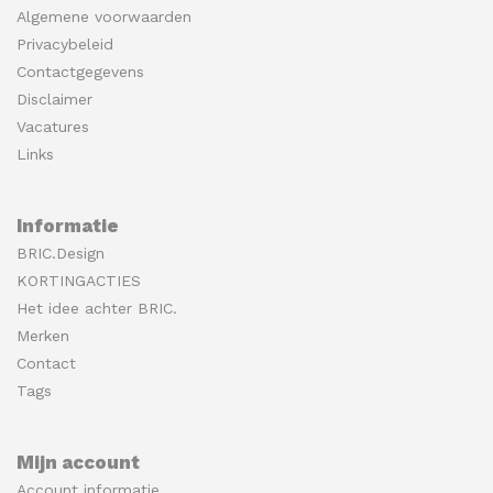
Algemene voorwaarden
Privacybeleid
Contactgegevens
Disclaimer
Vacatures
Links
Informatie
BRIC.Design
KORTINGACTIES
Het idee achter BRIC.
Merken
Contact
Tags
Mijn account
Account informatie