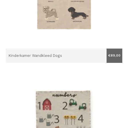
Kinderkamer Wandkleed Dogs
€89,00