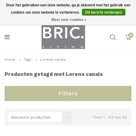
Door het gebruiken van onze website, ga je akkoord met het gebruik van
cookies om onze website te verbeteren.
Dit bericht verbergen
Snelle levering
Inloggen
Meer over cookies »
0
Home
Tags
Lorena canals
Producten getagd met Lorena canals
Filters
Nieuwste producten
Toon 1 - 24 van 52