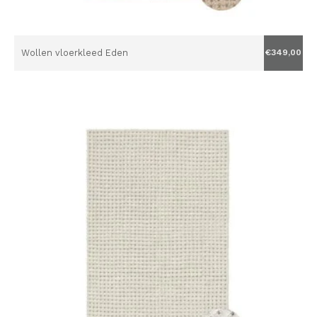
Wollen vloerkleed Eden
€349,00