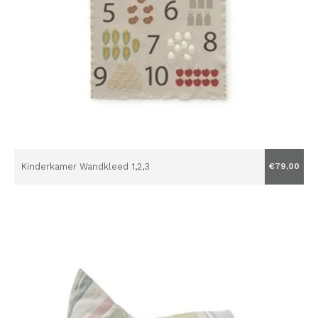
Kinderkamer Wandkleed 1,2,3
€79,00