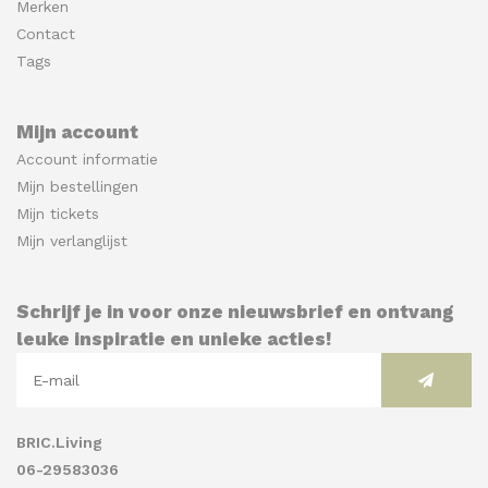
Merken
Contact
Tags
Mijn account
Account informatie
Mijn bestellingen
Mijn tickets
Mijn verlanglijst
Schrijf je in voor onze nieuwsbrief en ontvang
leuke inspiratie en unieke acties!
BRIC.Living
06-29583036