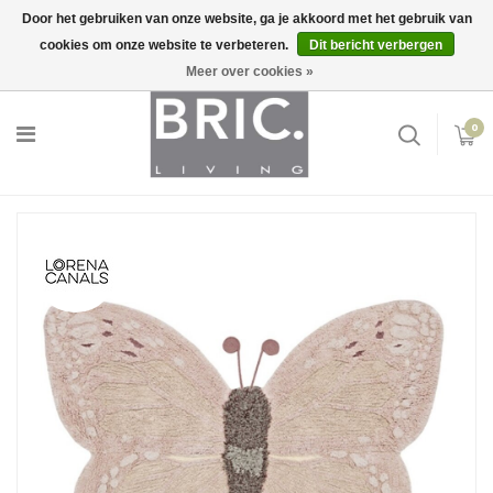
Door het gebruiken van onze website, ga je akkoord met het gebruik van
cookies om onze website te verbeteren.
Dit bericht verbergen
Snelle levering
Inloggen
Meer over cookies »
0