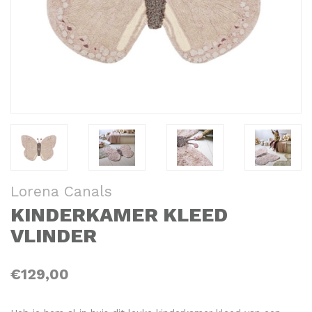
Lorena Canals
KINDERKAMER KLEED
VLINDER
€129,00