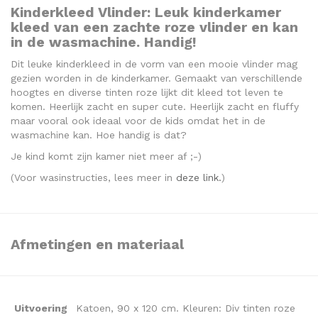
Kinderkleed Vlinder: Leuk kinderkamer
kleed van een zachte roze vlinder en kan
in de wasmachine. Handig!
Dit leuke kinderkleed in de vorm van een mooie vlinder mag
gezien worden in de kinderkamer. Gemaakt van verschillende
hoogtes en diverse tinten roze lijkt dit kleed tot leven te
komen. Heerlijk zacht en super cute. Heerlijk zacht en fluffy
maar vooral ook ideaal voor de kids omdat het in de
wasmachine kan. Hoe handig is dat?
Je kind komt zijn kamer niet meer af ;-)
(Voor wasinstructies, lees meer in
deze link.
)
Afmetingen en materiaal
Uitvoering
Katoen, 90 x 120 cm. Kleuren: Div tinten roze