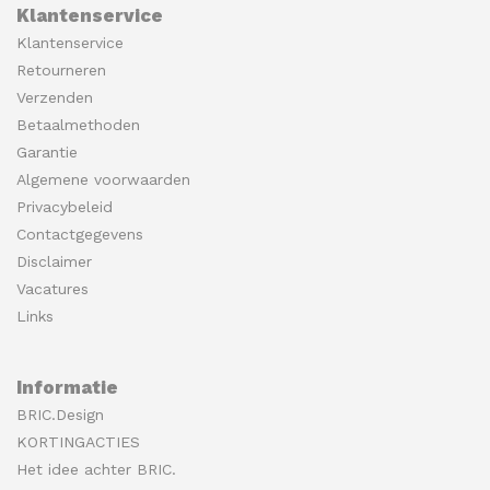
Klantenservice
Klantenservice
Retourneren
Verzenden
Betaalmethoden
Garantie
Algemene voorwaarden
Privacybeleid
Contactgegevens
Disclaimer
Vacatures
Links
Informatie
BRIC.Design
KORTINGACTIES
Het idee achter BRIC.