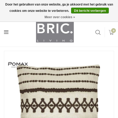
Door het gebruiken van onze website, ga je akkoord met het gebruik van
cookies om onze website te verbeteren.
Dit bericht verbergen
Snelle levering
Inloggen
Meer over cookies »
0