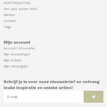
KORTINGACTIES
Het idee achter BRIC.
Merken
Contact
Tags
Mijn account
Account informatie
Mijn bestellingen
Mijn tickets
Mijn verlanglijst
Schrijf je in voor onze nieuwsbrief en ontvang
leuke inspiratie en unieke acties!