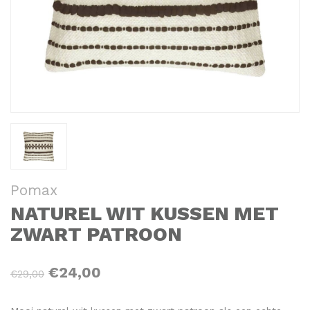
Pomax
NATUREL WIT KUSSEN MET
ZWART PATROON
€24,00
€29,00