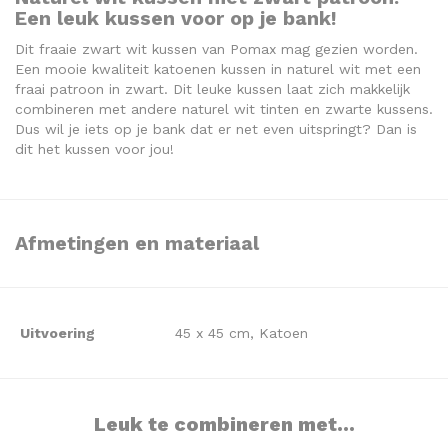
Een leuk kussen voor op je bank!
Dit fraaie zwart wit kussen van Pomax mag gezien worden.
Een mooie kwaliteit katoenen kussen in naturel wit met een
fraai patroon in zwart. Dit leuke kussen laat zich makkelijk
combineren met andere naturel wit tinten en zwarte kussens.
Dus wil je iets op je bank dat er net even uitspringt? Dan is
dit het kussen voor jou!
Afmetingen en materiaal
Uitvoering
45 x 45 cm, Katoen
Leuk te combineren met...