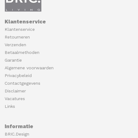
Klantenservice
Klantenservice
Retourneren
Verzenden
Betaalmethoden
Garantie
Algemene voorwaarden
Privacybeleid
Contactgegevens
Disclaimer
Vacatures
Links
Informatie
BRIC.Design