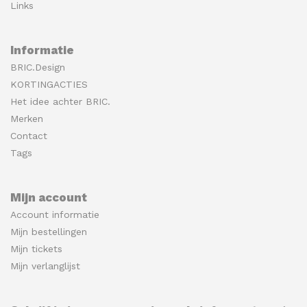
Links
Informatie
BRIC.Design
KORTINGACTIES
Het idee achter BRIC.
Merken
Contact
Tags
Mijn account
Account informatie
Mijn bestellingen
Mijn tickets
Mijn verlanglijst