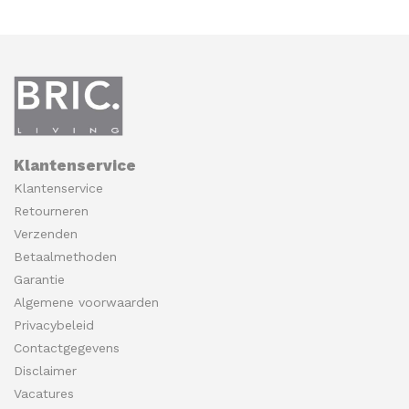
Klantenservice
Klantenservice
Retourneren
Verzenden
Betaalmethoden
Garantie
Algemene voorwaarden
Privacybeleid
Contactgegevens
Disclaimer
Vacatures