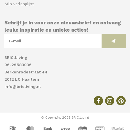
Mijn verlanglijst
Schrijf je in voor onze nieuwsbrief en ontvang
leuke inspiratie en unieke acties!
BRIC.Living
06-29583036
Berkenrodestraat 44
2012 LC Haarlem
info@bricliving.nl
© Copyright 2026 BRIC.Living