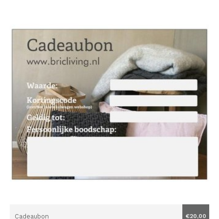
Cadeaubon
€20,00