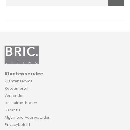
Klantenservice
Klantenservice
Retourneren
Verzenden
Betaalmethoden
Garantie
Algemene voorwaarden
Privacybeleid