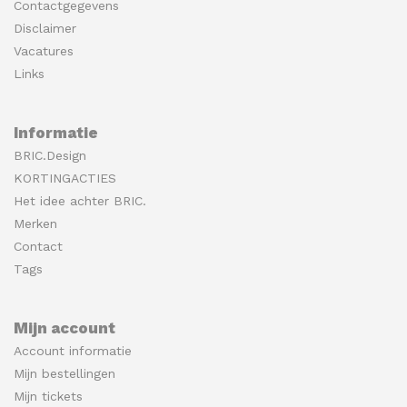
Contactgegevens
Disclaimer
Vacatures
Links
Informatie
BRIC.Design
KORTINGACTIES
Het idee achter BRIC.
Merken
Contact
Tags
Mijn account
Account informatie
Mijn bestellingen
Mijn tickets