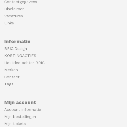
Contactgegevens
Disclaimer
Vacatures
Links
Informatie
BRIC.Design
KORTINGACTIES
Het idee achter BRIC.
Merken
Contact
Tags
Mijn account
Account informatie
Mijn bestellingen
Mijn tickets