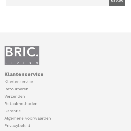
€89,00
Klantenservice
Klantenservice
Retourneren
Verzenden
Betaalmethoden
Garantie
Algemene voorwaarden
Privacybeleid