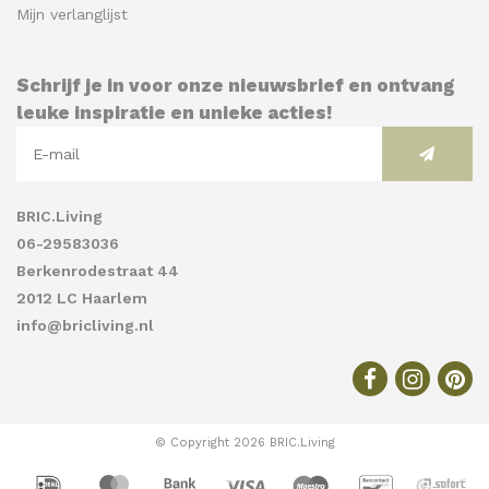
Mijn verlanglijst
Schrijf je in voor onze nieuwsbrief en ontvang
leuke inspiratie en unieke acties!
BRIC.Living
06-29583036
Berkenrodestraat 44
2012 LC Haarlem
info@bricliving.nl
© Copyright 2026 BRIC.Living