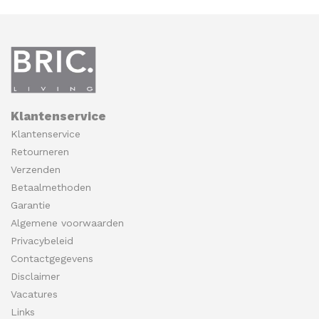
Klantenservice
Klantenservice
Retourneren
Verzenden
Betaalmethoden
Garantie
Algemene voorwaarden
Privacybeleid
Contactgegevens
Disclaimer
Vacatures
Links