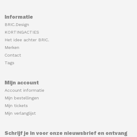
Informatie
BRIC.Design
KORTINGACTIES
Het idee achter BRIC.
Merken
Contact
Tags
Mijn account
Account informatie
Mijn bestellingen
Mijn tickets
Mijn verlanglijst
Schrijf je in voor onze nieuwsbrief en ontvang