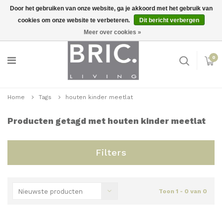
Door het gebruiken van onze website, ga je akkoord met het gebruik van
cookies om onze website te verbeteren.
Dit bericht verbergen
Snelle levering
Inloggen
Meer over cookies »
0
Home
Tags
houten kinder meetlat
Producten getagd met houten kinder meetlat
Filters
Nieuwste producten
Toon 1 - 0 van 0