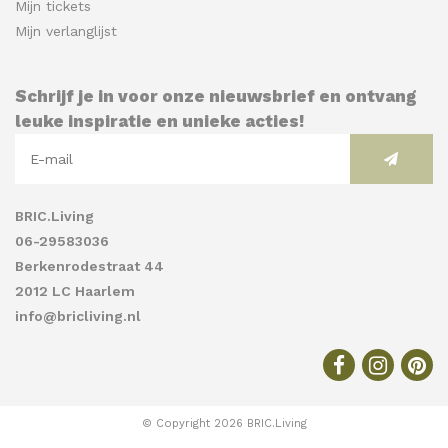
Mijn tickets
Mijn verlanglijst
Schrijf je in voor onze nieuwsbrief en ontvang
leuke inspiratie en unieke acties!
BRIC.Living
06-29583036
Berkenrodestraat 44
2012 LC Haarlem
info@bricliving.nl
© Copyright 2026 BRIC.Living