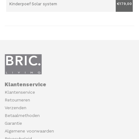
Kinderpoef Solar system
€179,00
Klantenservice
Klantenservice
Retourneren
Verzenden
Betaalmethoden
Garantie
Algemene voorwaarden
Privacybeleid