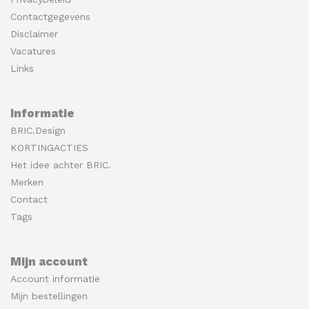
Contactgegevens
Disclaimer
Vacatures
Links
Informatie
BRIC.Design
KORTINGACTIES
Het idee achter BRIC.
Merken
Contact
Tags
Mijn account
Account informatie
Mijn bestellingen