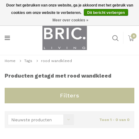
Door het gebruiken van onze website, ga je akkoord met het gebruik van
cookies om onze website te verbeteren.
Dit bericht verbergen
Snelle levering
Inloggen
Meer over cookies »
0
Home
Tags
rood wandkleed
Producten getagd met rood wandkleed
Filters
Nieuwste producten
Toon 1 - 0 van 0