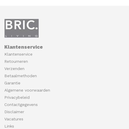
Klantenservice
Klantenservice
Retourneren
Verzenden
Betaalmethoden
Garantie
Algemene voorwaarden
Privacybeleid
Contactgegevens
Disclaimer
Vacatures
Links