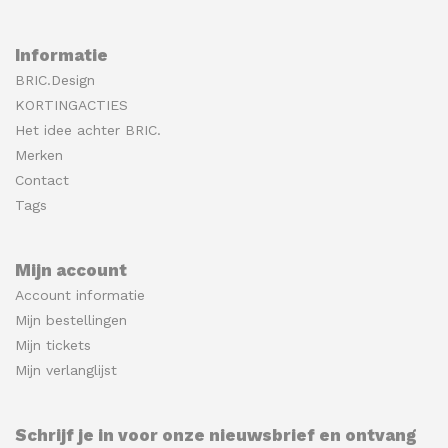
Informatie
BRIC.Design
KORTINGACTIES
Het idee achter BRIC.
Merken
Contact
Tags
Mijn account
Account informatie
Mijn bestellingen
Mijn tickets
Mijn verlanglijst
Schrijf je in voor onze nieuwsbrief en ontvang