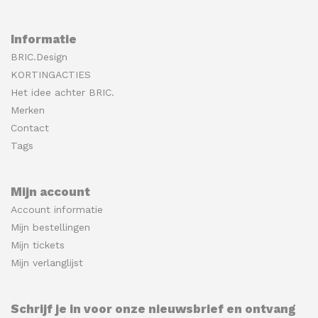
Informatie
BRIC.Design
KORTINGACTIES
Het idee achter BRIC.
Merken
Contact
Tags
Mijn account
Account informatie
Mijn bestellingen
Mijn tickets
Mijn verlanglijst
Schrijf je in voor onze nieuwsbrief en ontvang