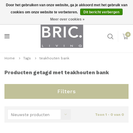
Door het gebruiken van onze website, ga je akkoord met het gebruik van
cookies om onze website te verbeteren.
Dit bericht verbergen
Snelle levering
Inloggen
Meer over cookies »
0
Home
Tags
teakhouten bank
Producten getagd met teakhouten bank
Filters
Nieuwste producten
Toon 1 - 0 van 0