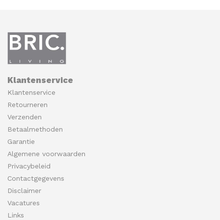
Klantenservice
Klantenservice
Retourneren
Verzenden
Betaalmethoden
Garantie
Algemene voorwaarden
Privacybeleid
Contactgegevens
Disclaimer
Vacatures
Links