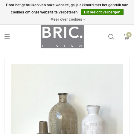
Door het gebruiken van onze website, ga je akkoord met het gebruik van
cookies om onze website te verbeteren.
Dit bericht verbergen
Snelle levering
Inloggen
Meer over cookies »
0