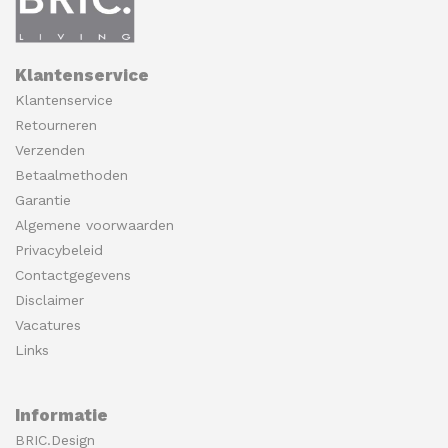
Klantenservice
Klantenservice
Retourneren
Verzenden
Betaalmethoden
Garantie
Algemene voorwaarden
Privacybeleid
Contactgegevens
Disclaimer
Vacatures
Links
Informatie
BRIC.Design