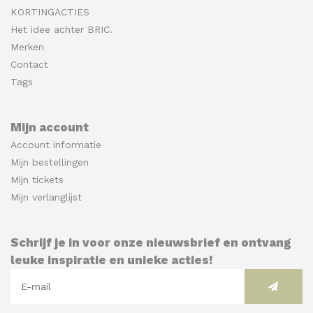
KORTINGACTIES
Het idee achter BRIC.
Merken
Contact
Tags
Mijn account
Account informatie
Mijn bestellingen
Mijn tickets
Mijn verlanglijst
Schrijf je in voor onze nieuwsbrief en ontvang
leuke inspiratie en unieke acties!