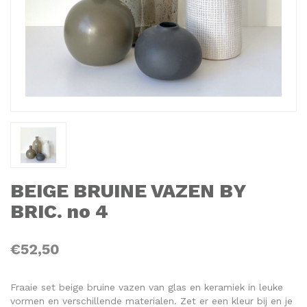
BEIGE BRUINE VAZEN BY
BRIC. no 4
€52,50
Fraaie set beige bruine vazen van glas en keramiek in leuke
vormen en verschillende materialen. Zet er een kleur bij en je