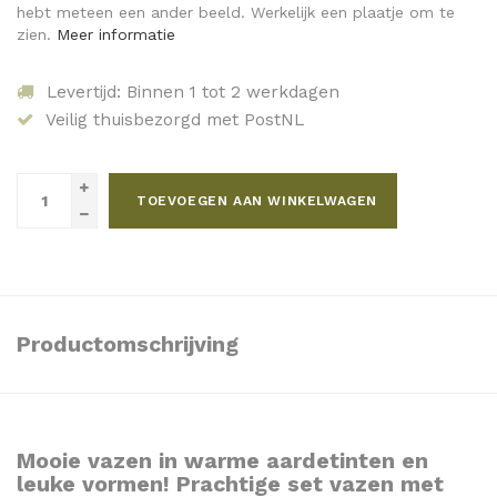
hebt meteen een ander beeld. Werkelijk een plaatje om te
zien.
Meer informatie
Levertijd: Binnen 1 tot 2 werkdagen
Veilig thuisbezorgd met PostNL
TOEVOEGEN AAN WINKELWAGEN
Productomschrijving
Mooie vazen in warme aardetinten en
leuke vormen! Prachtige set vazen met