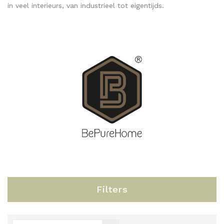
in veel interieurs, van industrieel tot eigentijds.
Filters