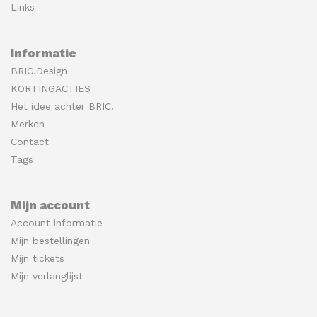
Links
Informatie
BRIC.Design
KORTINGACTIES
Het idee achter BRIC.
Merken
Contact
Tags
Mijn account
Account informatie
Mijn bestellingen
Mijn tickets
Mijn verlanglijst