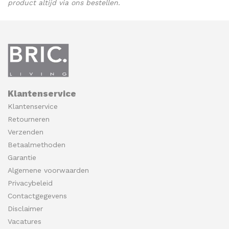
product altijd via ons bestellen
.
Klantenservice
Klantenservice
Retourneren
Verzenden
Betaalmethoden
Garantie
Algemene voorwaarden
Privacybeleid
Contactgegevens
Disclaimer
Vacatures