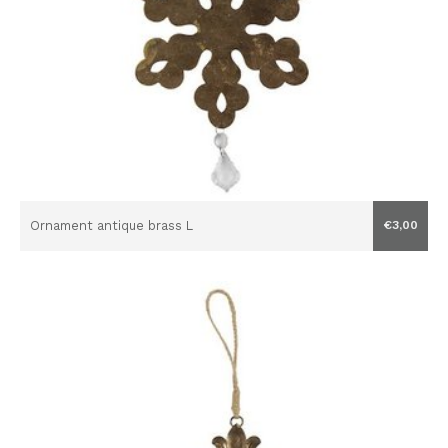
Ornament antique brass L
€3,00