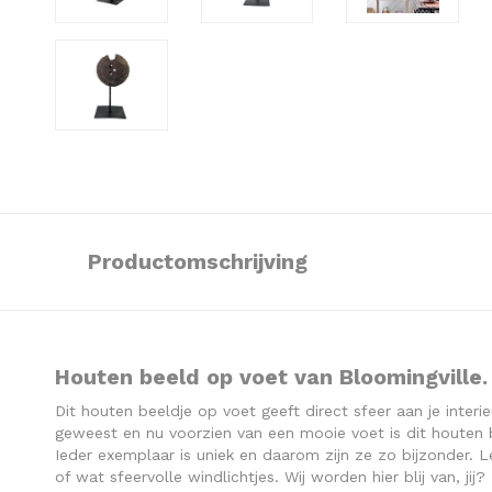
Productomschrijving
Houten beeld op voet van Bloomingville.
Dit houten beeldje op voet geeft direct sfeer aan je inter
geweest en nu voorzien van een mooie voet is dit houten be
Ieder exemplaar is uniek en daarom zijn ze zo bijzonder
of wat sfeervolle windlichtjes. Wij worden hier blij van, jij?