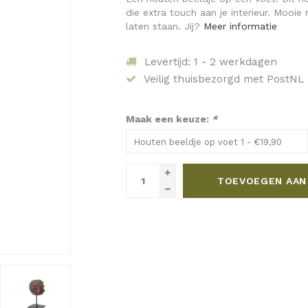
die extra touch aan je interieur. Mooi
laten staan. Jij?
Meer informatie
Levertijd: 1 - 2 werkdagen
Veilig thuisbezorgd met PostNL
Maak een keuze:
*
Houten beeldje op voet 1 - €19,90
TOEVOEGEN AAN