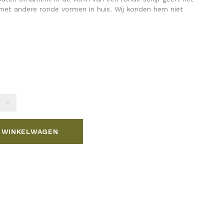
e met andere ronde vormen in huis. Wij konden hem niet
 WINKELWAGEN