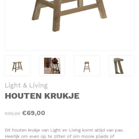
Light & Living
HOUTEN KRUKJE
€69,00
€99,00
Dit houten krukje van Light en Living komt altijd van pas.
Heerlijk om even op te zitten of om mooie plaids of