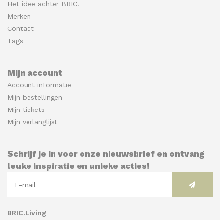
Het idee achter BRIC.
Merken
Contact
Tags
Mijn account
Account informatie
Mijn bestellingen
Mijn tickets
Mijn verlanglijst
Schrijf je in voor onze nieuwsbrief en ontvang
leuke inspiratie en unieke acties!
BRIC.Living