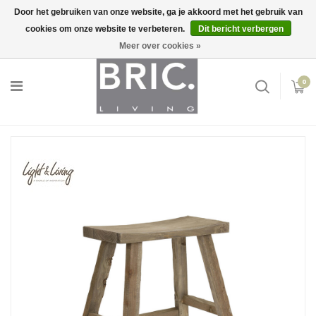
Door het gebruiken van onze website, ga je akkoord met het gebruik van
cookies om onze website te verbeteren.
Dit bericht verbergen
Snelle levering
Inloggen
Meer over cookies »
0