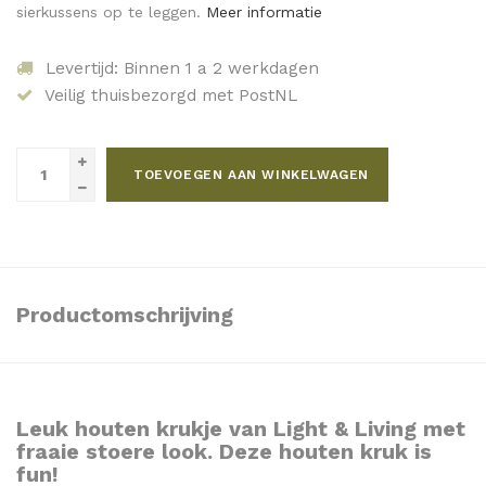
sierkussens op te leggen.
Meer informatie
Levertijd: Binnen 1 a 2 werkdagen
Veilig thuisbezorgd met PostNL
TOEVOEGEN AAN WINKELWAGEN
Productomschrijving
Leuk houten krukje van Light & Living met
fraaie stoere look. Deze houten kruk is
fun!