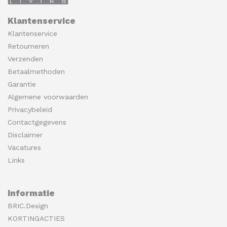
Klantenservice
Klantenservice
Retourneren
Verzenden
Betaalmethoden
Garantie
Algemene voorwaarden
Privacybeleid
Contactgegevens
Disclaimer
Vacatures
Links
Informatie
BRIC.Design
KORTINGACTIES