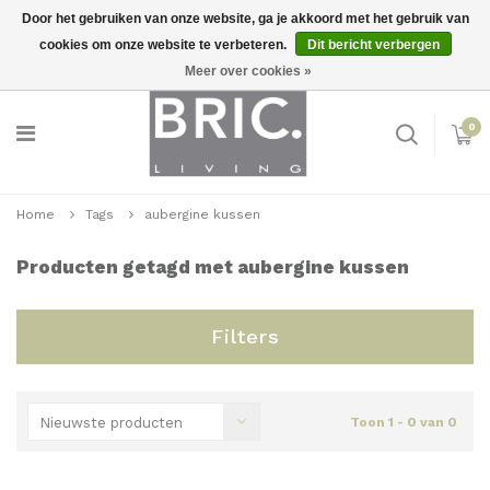
Door het gebruiken van onze website, ga je akkoord met het gebruik van
cookies om onze website te verbeteren.
Dit bericht verbergen
Snelle levering
Inloggen
Meer over cookies »
0
Home
Tags
aubergine kussen
Producten getagd met aubergine kussen
Filters
Nieuwste producten
Toon 1 - 0 van 0