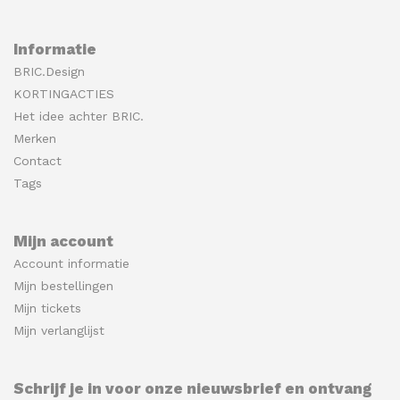
Informatie
BRIC.Design
KORTINGACTIES
Het idee achter BRIC.
Merken
Contact
Tags
Mijn account
Account informatie
Mijn bestellingen
Mijn tickets
Mijn verlanglijst
Schrijf je in voor onze nieuwsbrief en ontvang