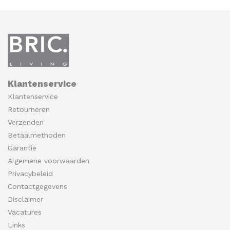
Klantenservice
Klantenservice
Retourneren
Verzenden
Betaalmethoden
Garantie
Algemene voorwaarden
Privacybeleid
Contactgegevens
Disclaimer
Vacatures
Links