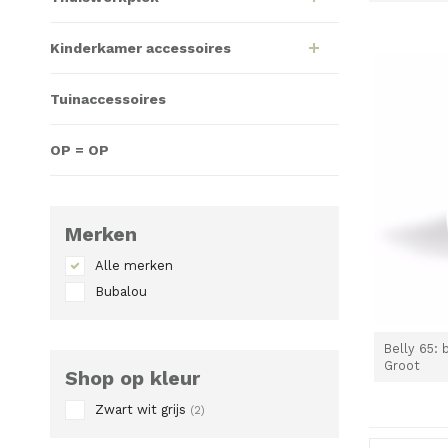
Kinderkamer accessoires
Tuinaccessoires
OP = OP
Merken
Alle merken
Bubalou
Belly 65:
Groot
Shop op kleur
Zwart wit grijs
(2)