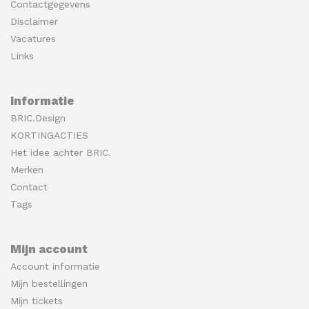
Contactgegevens
Disclaimer
Vacatures
Links
Informatie
BRIC.Design
KORTINGACTIES
Het idee achter BRIC.
Merken
Contact
Tags
Mijn account
Account informatie
Mijn bestellingen
Mijn tickets