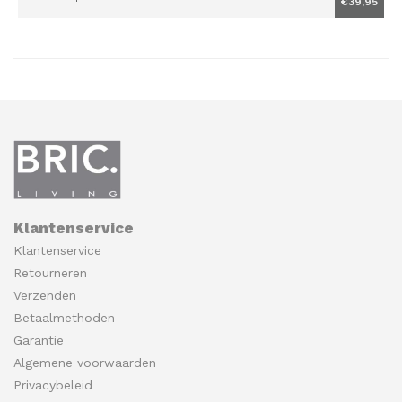
€39,95
Klantenservice
Klantenservice
Retourneren
Verzenden
Betaalmethoden
Garantie
Algemene voorwaarden
Privacybeleid