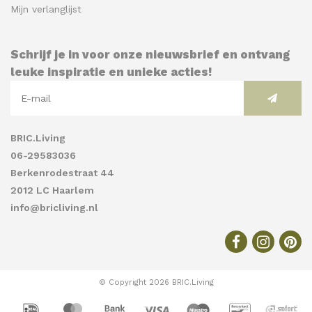
Mijn verlanglijst
Schrijf je in voor onze nieuwsbrief en ontvang
leuke inspiratie en unieke acties!
BRIC.Living
06-29583036
Berkenrodestraat 44
2012 LC Haarlem
info@bricliving.nl
© Copyright 2026 BRIC.Living