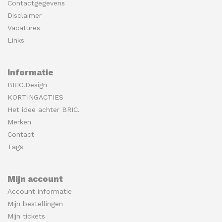
Contactgegevens
Disclaimer
Vacatures
Links
Informatie
BRIC.Design
KORTINGACTIES
Het idee achter BRIC.
Merken
Contact
Tags
Mijn account
Account informatie
Mijn bestellingen
Mijn tickets