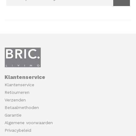
Klantenservice
Klantenservice
Retourneren
Verzenden
Betaalmethoden
Garantie
Algemene voorwaarden
Privacybeleid