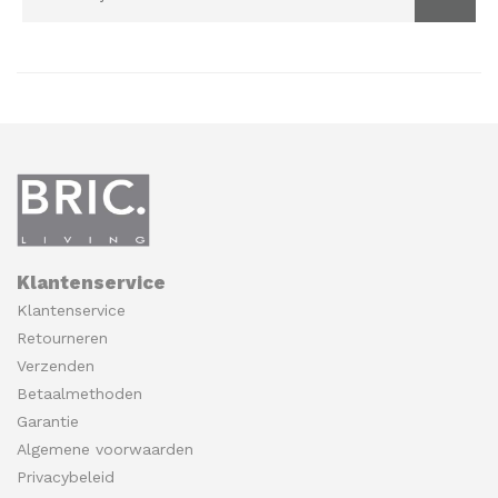
Klantenservice
Klantenservice
Retourneren
Verzenden
Betaalmethoden
Garantie
Algemene voorwaarden
Privacybeleid