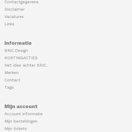
Contactgegevens
Disclaimer
Vacatures
Links
Informatie
BRIC.Design
KORTINGACTIES
Het idee achter BRIC.
Merken
Contact
Tags
Mijn account
Account informatie
Mijn bestellingen
Mijn tickets