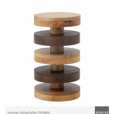
Houten bijzettafel FRANKA
€209,00