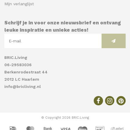
Mijn verlanglijst
Schrijf je in voor onze nieuwsbrief en ontvang
leuke inspiratie en unieke acties!
BRIC.Living
06-29583036
Berkenrodestraat 44
2012 LC Haarlem
info@bricliving.nl
© Copyright 2026 BRIC.Living