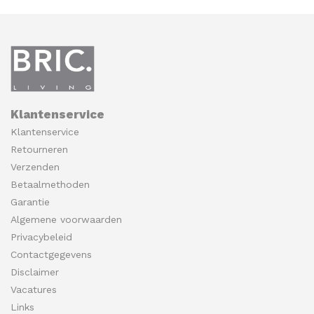
Klantenservice
Klantenservice
Retourneren
Verzenden
Betaalmethoden
Garantie
Algemene voorwaarden
Privacybeleid
Contactgegevens
Disclaimer
Vacatures
Links