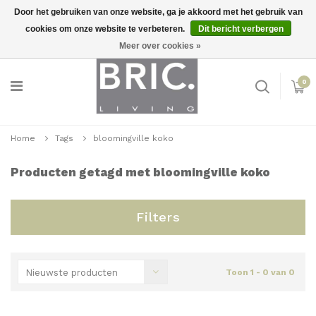
Door het gebruiken van onze website, ga je akkoord met het gebruik van
cookies om onze website te verbeteren.
Dit bericht verbergen
Snelle levering
Inloggen
Meer over cookies »
0
Home
Tags
bloomingville koko
Producten getagd met bloomingville koko
Filters
Nieuwste producten
Toon 1 - 0 van 0