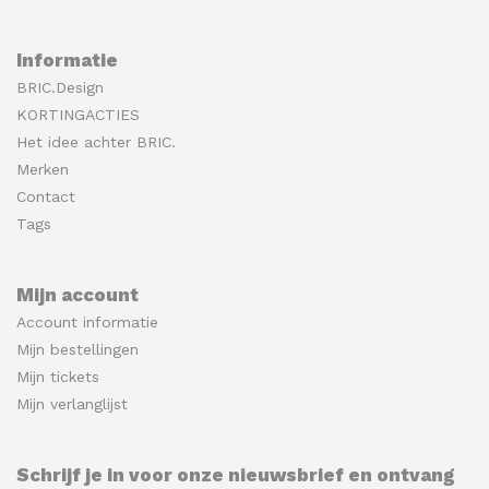
Informatie
BRIC.Design
KORTINGACTIES
Het idee achter BRIC.
Merken
Contact
Tags
Mijn account
Account informatie
Mijn bestellingen
Mijn tickets
Mijn verlanglijst
Schrijf je in voor onze nieuwsbrief en ontvang