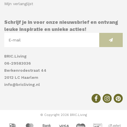
Mijn verlanglijst
Schrijf je in voor onze nieuwsbrief en ontvang
leuke inspiratie en unieke acties!
BRIC.Living
06-29583036
Berkenrodestraat 44
2012 LC Haarlem
info@bricliving.nl
© Copyright 2026 BRIC.Living