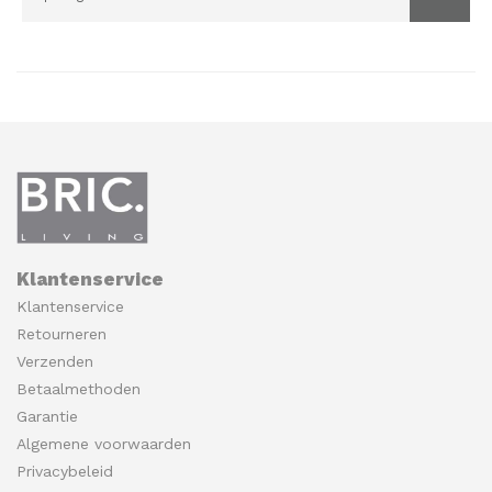
Klantenservice
Klantenservice
Retourneren
Verzenden
Betaalmethoden
Garantie
Algemene voorwaarden
Privacybeleid