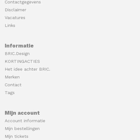
Contactgegevens
Disclaimer
Vacatures
Links
Informatie
BRIC.Design
KORTINGACTIES
Het idee achter BRIC.
Merken
Contact
Tags
Mijn account
Account informatie
Mijn bestellingen
Mijn tickets