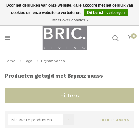
Door het gebruiken van onze website, ga je akkoord met het gebruik van
cookies om onze website te verbeteren.
Dit bericht verbergen
Snelle levering
Inloggen
Meer over cookies »
0
Home
Tags
Brynxz vaass
Producten getagd met Brynxz vaass
Filters
Nieuwste producten
Toon 1 - 0 van 0