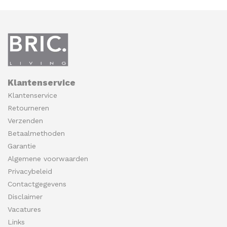
Klantenservice
Klantenservice
Retourneren
Verzenden
Betaalmethoden
Garantie
Algemene voorwaarden
Privacybeleid
Contactgegevens
Disclaimer
Vacatures
Links