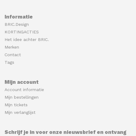
Informatie
BRIC.Design
KORTINGACTIES
Het idee achter BRIC.
Merken
Contact
Tags
Mijn account
Account informatie
Mijn bestellingen
Mijn tickets
Mijn verlanglijst
Schrijf je in voor onze nieuwsbrief en ontvang