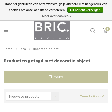
Door het gebruiken van onze website, ga je akkoord met het gebruik van
cookies om onze website te verbeteren.
Dit bericht verbergen
Snelle levering
Inloggen
Meer over cookies »
0
Home
Tags
decoratie object
Producten getagd met decoratie object
Filters
Nieuwste producten
Toon 1 - 0 van 0