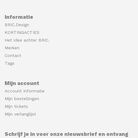
Informatie
BRIC.Design
KORTINGACTIES
Het idee achter BRIC.
Merken
Contact
Tags
Mijn account
Account informatie
Mijn bestellingen
Mijn tickets
Mijn verlanglijst
Schrijf je in voor onze nieuwsbrief en ontvang