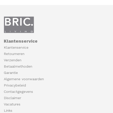
Klantenservice
Klantenservice
Retourneren
Verzenden
Betaalmethoden
Garantie
Algemene voorwaarden
Privacybeleid
Contactgegevens
Disclaimer
Vacatures
Links