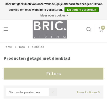
Door het gebruiken van onze website, ga je akkoord met het gebruik van
cookies om onze website te verbeteren.
Dit bericht verbergen
Snelle levering
Inloggen
Meer over cookies »
0
Home
Tags
dienblad
Producten getagd met dienblad
Filters
Nieuwste producten
Toon 1 - 0 van 0