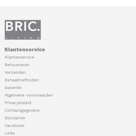
Klantenservice
Klantenservice
Retourneren
Verzenden
Betaalmethoden
Garantie
Algemene voorwaarden
Privacybeleid
Contactgegevens
Disclaimer
Vacatures
Links