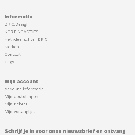
Informatie
BRIC.Design
KORTINGACTIES
Het idee achter BRIC.
Merken
Contact
Tags
Mijn account
Account informatie
Mijn bestellingen
Mijn tickets
Mijn verlanglijst
Schrijf je in voor onze nieuwsbrief en ontvang