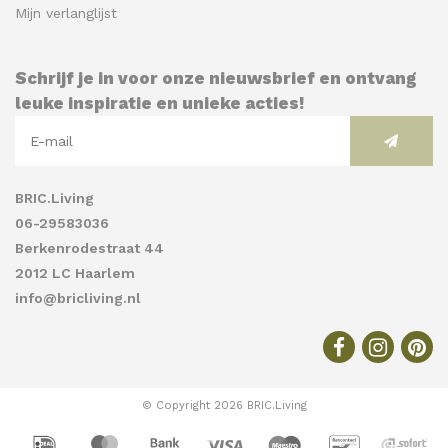
Mijn verlanglijst
Schrijf je in voor onze nieuwsbrief en ontvang
leuke inspiratie en unieke acties!
BRIC.Living
06-29583036
Berkenrodestraat 44
2012 LC Haarlem
info@bricliving.nl
© Copyright 2026 BRIC.Living