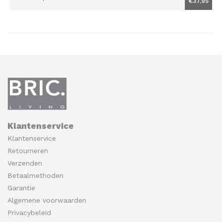
€37,95
Klantenservice
Klantenservice
Retourneren
Verzenden
Betaalmethoden
Garantie
Algemene voorwaarden
Privacybeleid