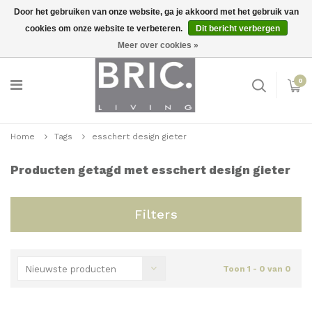
Door het gebruiken van onze website, ga je akkoord met het gebruik van
cookies om onze website te verbeteren.
Dit bericht verbergen
Snelle levering
Inloggen
Meer over cookies »
0
Home
Tags
esschert design gieter
Producten getagd met esschert design gieter
Filters
Nieuwste producten
Toon 1 - 0 van 0