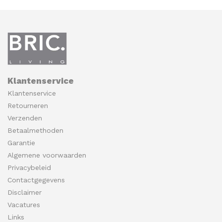
Klantenservice
Klantenservice
Retourneren
Verzenden
Betaalmethoden
Garantie
Algemene voorwaarden
Privacybeleid
Contactgegevens
Disclaimer
Vacatures
Links