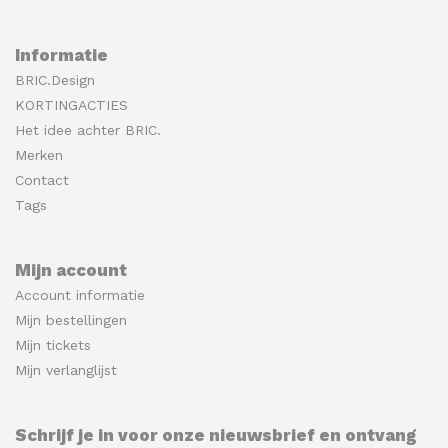
Informatie
BRIC.Design
KORTINGACTIES
Het idee achter BRIC.
Merken
Contact
Tags
Mijn account
Account informatie
Mijn bestellingen
Mijn tickets
Mijn verlanglijst
Schrijf je in voor onze nieuwsbrief en ontvang