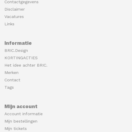
Contactgegevens
Disclaimer
Vacatures
Links
Informatie
BRIC.Design
KORTINGACTIES
Het idee achter BRIC.
Merken
Contact
Tags
Mijn account
Account informatie
Mijn bestellingen
Mijn tickets