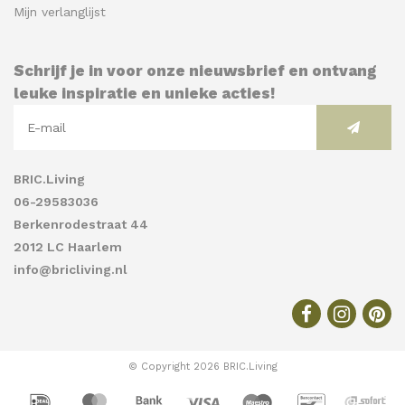
Mijn verlanglijst
Schrijf je in voor onze nieuwsbrief en ontvang
leuke inspiratie en unieke acties!
BRIC.Living
06-29583036
Berkenrodestraat 44
2012 LC Haarlem
info@bricliving.nl
© Copyright 2026 BRIC.Living