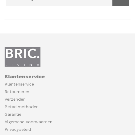
Klantenservice
Klantenservice
Retourneren
Verzenden
Betaalmethoden
Garantie
Algemene voorwaarden
Privacybeleid