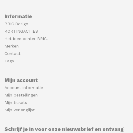
Informatie
BRIC.Design
KORTINGACTIES
Het idee achter BRIC.
Merken
Contact
Tags
Mijn account
Account informatie
Mijn bestellingen
Mijn tickets
Mijn verlanglijst
Schrijf je in voor onze nieuwsbrief en ontvang