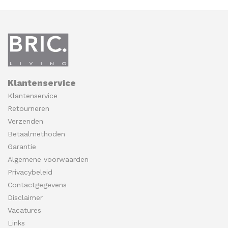
Klantenservice
Klantenservice
Retourneren
Verzenden
Betaalmethoden
Garantie
Algemene voorwaarden
Privacybeleid
Contactgegevens
Disclaimer
Vacatures
Links