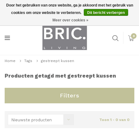
Door het gebruiken van onze website, ga je akkoord met het gebruik van
cookies om onze website te verbeteren.
Dit bericht verbergen
Snelle levering
Inloggen
Meer over cookies »
0
Home
Tags
gestreept kussen
Producten getagd met gestreept kussen
Filters
Nieuwste producten
Toon 1 - 0 van 0