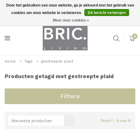
Door het gebruiken van onze website, ga je akkoord met het gebruik van
cookies om onze website te verbeteren.
Dit bericht verbergen
Snelle levering
Inloggen
Meer over cookies »
0
Home
Tags
gestreepte plaid
Producten getagd met gestreepte plaid
Filters
Nieuwste producten
Toon 1 - 0 van 0