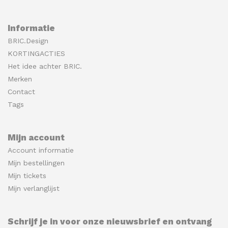
Informatie
BRIC.Design
KORTINGACTIES
Het idee achter BRIC.
Merken
Contact
Tags
Mijn account
Account informatie
Mijn bestellingen
Mijn tickets
Mijn verlanglijst
Schrijf je in voor onze nieuwsbrief en ontvang