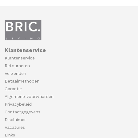
Klantenservice
Klantenservice
Retourneren
Verzenden
Betaalmethoden
Garantie
Algemene voorwaarden
Privacybeleid
Contactgegevens
Disclaimer
Vacatures
Links