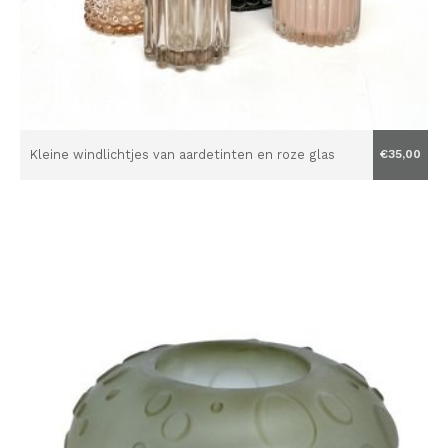
Kleine windlichtjes van aardetinten en roze glas
€35,00