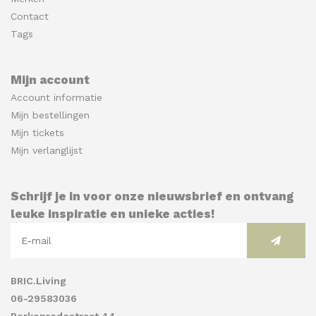
Contact
Tags
Mijn account
Account informatie
Mijn bestellingen
Mijn tickets
Mijn verlanglijst
Schrijf je in voor onze nieuwsbrief en ontvang
leuke inspiratie en unieke acties!
BRIC.Living
06-29583036
Berkenrodestraat 44