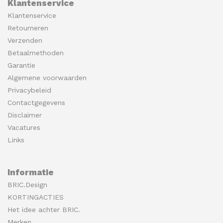
Klantenservice
Klantenservice
Retourneren
Verzenden
Betaalmethoden
Garantie
Algemene voorwaarden
Privacybeleid
Contactgegevens
Disclaimer
Vacatures
Links
Informatie
BRIC.Design
KORTINGACTIES
Het idee achter BRIC.
Merken