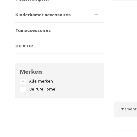
Kinderkamer accessoires
Tuinaccessoires
OP = OP
Merken
Alle merken
BePureHome
Ornament 