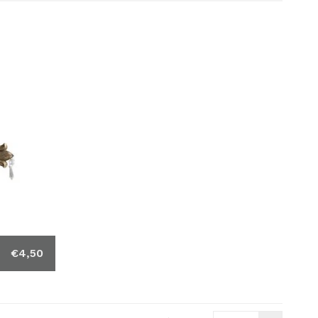
€4,50