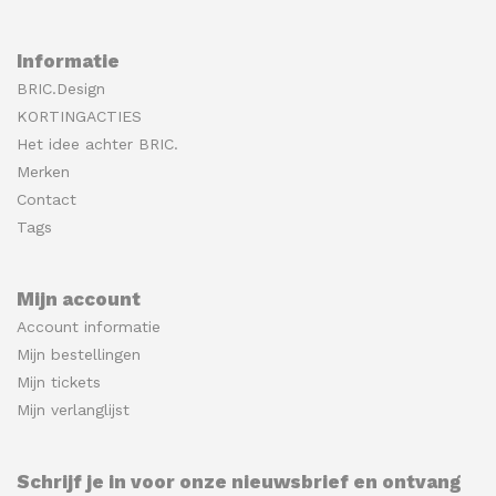
Informatie
BRIC.Design
KORTINGACTIES
Het idee achter BRIC.
Merken
Contact
Tags
Mijn account
Account informatie
Mijn bestellingen
Mijn tickets
Mijn verlanglijst
Schrijf je in voor onze nieuwsbrief en ontvang