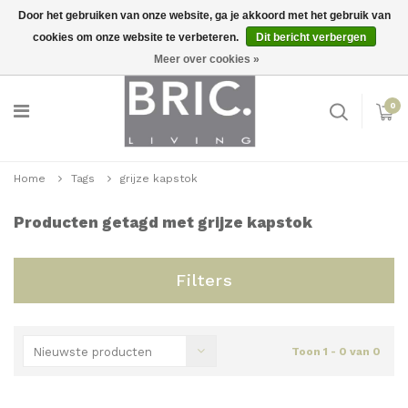
Door het gebruiken van onze website, ga je akkoord met het gebruik van
cookies om onze website te verbeteren.
Dit bericht verbergen
Snelle levering
Inloggen
Meer over cookies »
0
Home
Tags
grijze kapstok
Producten getagd met grijze kapstok
Filters
Nieuwste producten
Toon 1 - 0 van 0