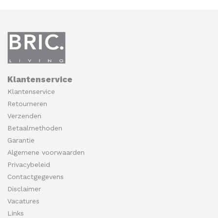
Klantenservice
Klantenservice
Retourneren
Verzenden
Betaalmethoden
Garantie
Algemene voorwaarden
Privacybeleid
Contactgegevens
Disclaimer
Vacatures
Links