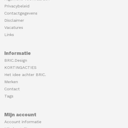
Privacybeleid
Contactgegevens
Disclaimer
Vacatures
Links
Informatie
BRIC.Design
KORTINGACTIES
Het idee achter BRIC.
Merken
Contact
Tags
Mijn account
Account informatie