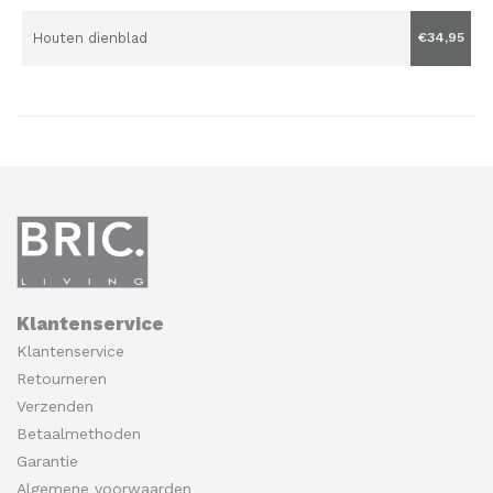
Houten dienblad
€34,95
Klantenservice
Klantenservice
Retourneren
Verzenden
Betaalmethoden
Garantie
Algemene voorwaarden