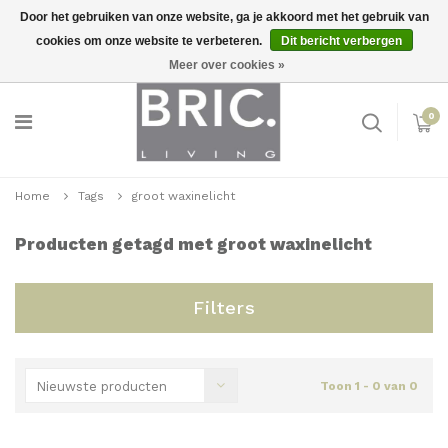
Door het gebruiken van onze website, ga je akkoord met het gebruik van
cookies om onze website te verbeteren.
Dit bericht verbergen
Snelle levering
Inloggen
Meer over cookies »
0
Home
Tags
groot waxinelicht
Producten getagd met groot waxinelicht
Filters
Nieuwste producten
Toon 1 - 0 van 0