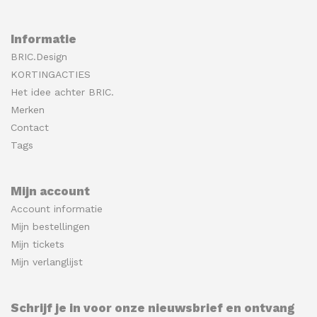
Informatie
BRIC.Design
KORTINGACTIES
Het idee achter BRIC.
Merken
Contact
Tags
Mijn account
Account informatie
Mijn bestellingen
Mijn tickets
Mijn verlanglijst
Schrijf je in voor onze nieuwsbrief en ontvang