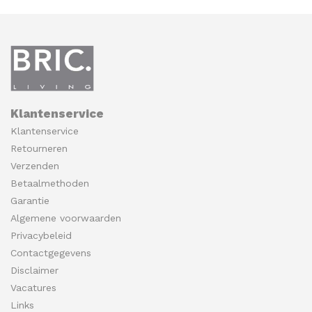
Klantenservice
Klantenservice
Retourneren
Verzenden
Betaalmethoden
Garantie
Algemene voorwaarden
Privacybeleid
Contactgegevens
Disclaimer
Vacatures
Links