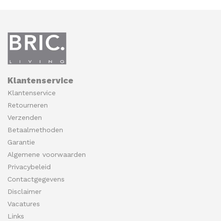
Klantenservice
Klantenservice
Retourneren
Verzenden
Betaalmethoden
Garantie
Algemene voorwaarden
Privacybeleid
Contactgegevens
Disclaimer
Vacatures
Links