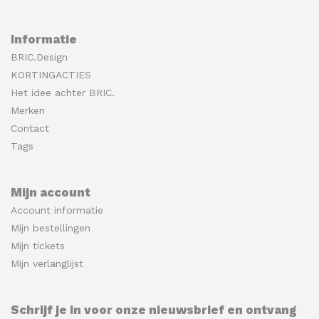
Informatie
BRIC.Design
KORTINGACTIES
Het idee achter BRIC.
Merken
Contact
Tags
Mijn account
Account informatie
Mijn bestellingen
Mijn tickets
Mijn verlanglijst
Schrijf je in voor onze nieuwsbrief en ontvang