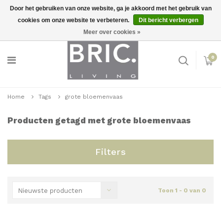
Door het gebruiken van onze website, ga je akkoord met het gebruik van
cookies om onze website te verbeteren.
Dit bericht verbergen
Snelle levering
Inloggen
Meer over cookies »
0
Home
Tags
grote bloemenvaas
Producten getagd met grote bloemenvaas
Filters
Nieuwste producten
Toon 1 - 0 van 0