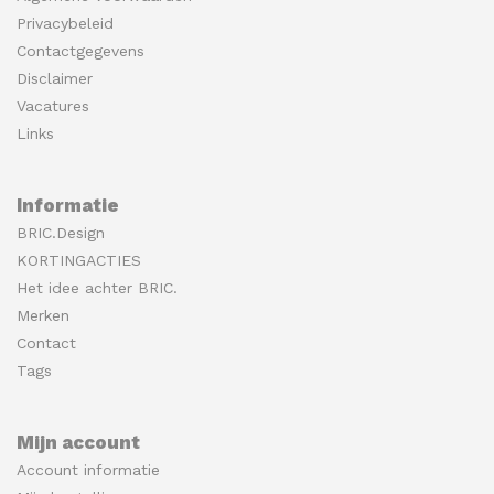
Privacybeleid
Contactgegevens
Disclaimer
Vacatures
Links
Informatie
BRIC.Design
KORTINGACTIES
Het idee achter BRIC.
Merken
Contact
Tags
Mijn account
Account informatie