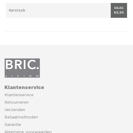
€9,95
Kerstsok
€5,95
Klantenservice
Klantenservice
Retourneren
Verzenden
Betaalmethoden
Garantie
Algemene voorwaarden