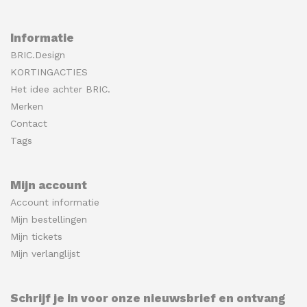
Informatie
BRIC.Design
KORTINGACTIES
Het idee achter BRIC.
Merken
Contact
Tags
Mijn account
Account informatie
Mijn bestellingen
Mijn tickets
Mijn verlanglijst
Schrijf je in voor onze nieuwsbrief en ontvang