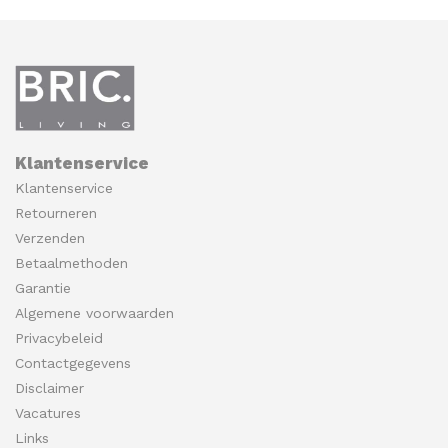
Klantenservice
Klantenservice
Retourneren
Verzenden
Betaalmethoden
Garantie
Algemene voorwaarden
Privacybeleid
Contactgegevens
Disclaimer
Vacatures
Links