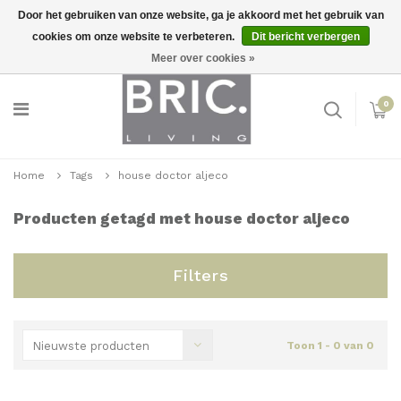
Door het gebruiken van onze website, ga je akkoord met het gebruik van
cookies om onze website te verbeteren.
Dit bericht verbergen
Snelle levering
Inloggen
Meer over cookies »
0
Home
Tags
house doctor aljeco
Producten getagd met house doctor aljeco
Filters
Nieuwste producten
Toon 1 - 0 van 0