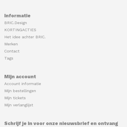
Informatie
BRIC.Design
KORTINGACTIES
Het idee achter BRIC.
Merken
Contact
Tags
Mijn account
Account informatie
Mijn bestellingen
Mijn tickets
Mijn verlanglijst
Schrijf je in voor onze nieuwsbrief en ontvang