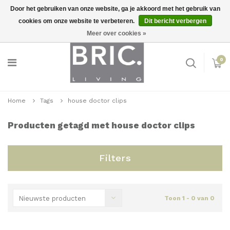
Door het gebruiken van onze website, ga je akkoord met het gebruik van
cookies om onze website te verbeteren.
Dit bericht verbergen
Snelle levering
Inloggen
Meer over cookies »
0
Home
Tags
house doctor clips
Producten getagd met house doctor clips
Filters
Nieuwste producten
Toon 1 - 0 van 0