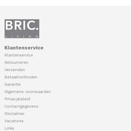
Klantenservice
Klantenservice
Retourneren
Verzenden
Betaalmethoden
Garantie
Algemene voorwaarden
Privacybeleid
Contactgegevens
Disclaimer
Vacatures
Links