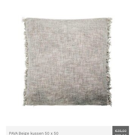
€35,00
PAVA Beige kussen 50 x 50