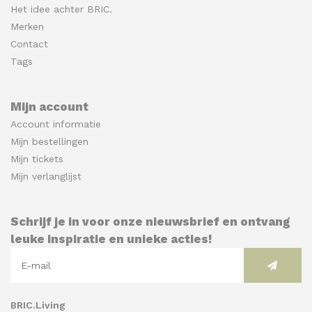
Het idee achter BRIC.
Merken
Contact
Tags
Mijn account
Account informatie
Mijn bestellingen
Mijn tickets
Mijn verlanglijst
Schrijf je in voor onze nieuwsbrief en ontvang
leuke inspiratie en unieke acties!
BRIC.Living