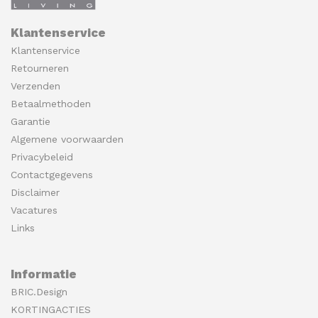
Klantenservice
Klantenservice
Retourneren
Verzenden
Betaalmethoden
Garantie
Algemene voorwaarden
Privacybeleid
Contactgegevens
Disclaimer
Vacatures
Links
Informatie
BRIC.Design
KORTINGACTIES