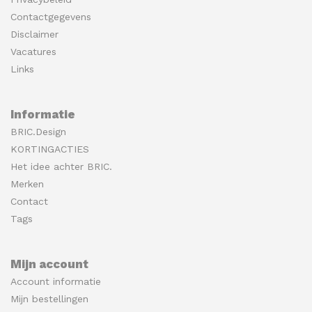
Contactgegevens
Disclaimer
Vacatures
Links
Informatie
BRIC.Design
KORTINGACTIES
Het idee achter BRIC.
Merken
Contact
Tags
Mijn account
Account informatie
Mijn bestellingen