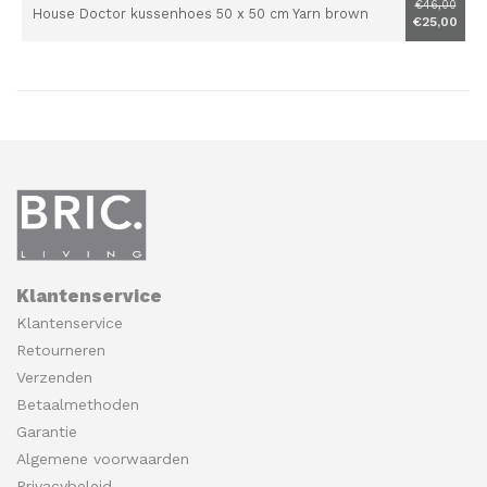
€46,00
House Doctor kussenhoes 50 x 50 cm Yarn brown
€25,00
Klantenservice
Klantenservice
Retourneren
Verzenden
Betaalmethoden
Garantie
Algemene voorwaarden
Privacybeleid