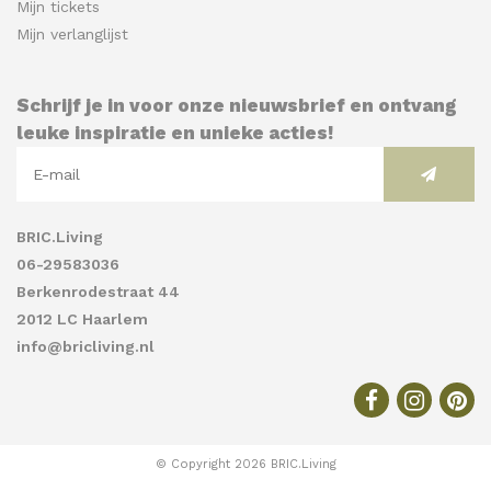
Mijn tickets
Mijn verlanglijst
Schrijf je in voor onze nieuwsbrief en ontvang
leuke inspiratie en unieke acties!
BRIC.Living
06-29583036
Berkenrodestraat 44
2012 LC Haarlem
info@bricliving.nl
© Copyright 2026 BRIC.Living