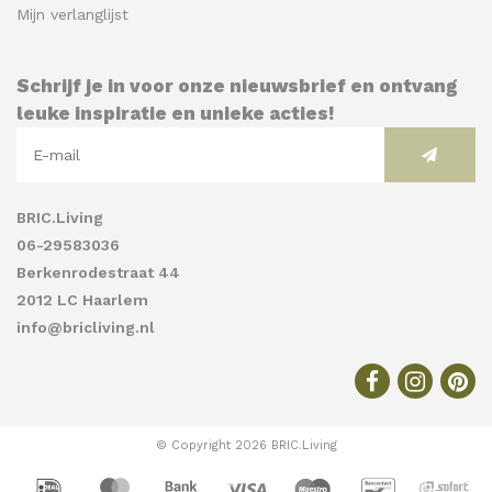
Mijn verlanglijst
Schrijf je in voor onze nieuwsbrief en ontvang
leuke inspiratie en unieke acties!
BRIC.Living
06-29583036
Berkenrodestraat 44
2012 LC Haarlem
info@bricliving.nl
© Copyright 2026 BRIC.Living