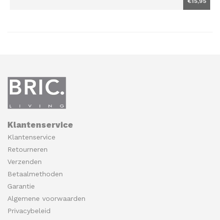
€15,95
Klantenservice
Klantenservice
Retourneren
Verzenden
Betaalmethoden
Garantie
Algemene voorwaarden
Privacybeleid