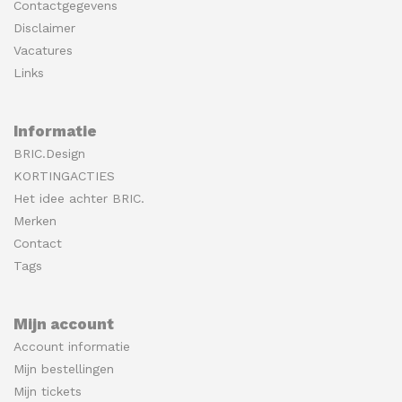
Contactgegevens
Disclaimer
Vacatures
Links
Informatie
BRIC.Design
KORTINGACTIES
Het idee achter BRIC.
Merken
Contact
Tags
Mijn account
Account informatie
Mijn bestellingen
Mijn tickets