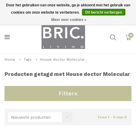
Door het gebruiken van onze website, ga je akkoord met het gebruik van
cookies om onze website te verbeteren.
Dit bericht verbergen
Snelle levering
Inloggen
Meer over cookies »
0
Home
Tags
House doctor Molecular
Producten getagd met House doctor Molecular
Filters
Nieuwste producten
Toon 1 - 0 van 0