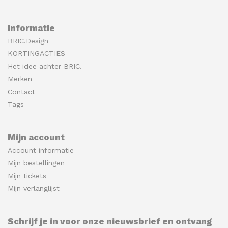
Informatie
BRIC.Design
KORTINGACTIES
Het idee achter BRIC.
Merken
Contact
Tags
Mijn account
Account informatie
Mijn bestellingen
Mijn tickets
Mijn verlanglijst
Schrijf je in voor onze nieuwsbrief en ontvang