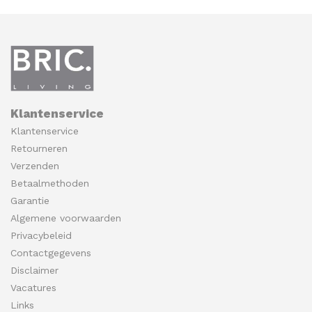
Klantenservice
Klantenservice
Retourneren
Verzenden
Betaalmethoden
Garantie
Algemene voorwaarden
Privacybeleid
Contactgegevens
Disclaimer
Vacatures
Links