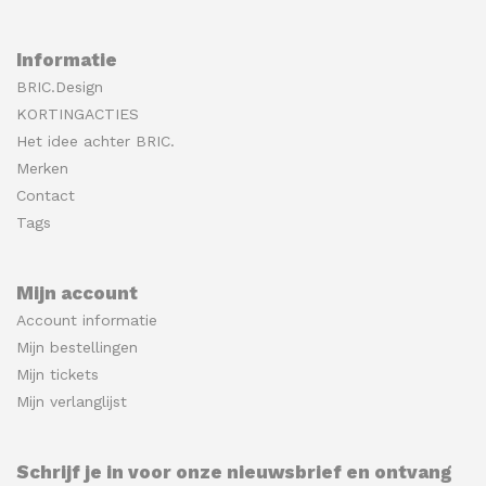
Informatie
BRIC.Design
KORTINGACTIES
Het idee achter BRIC.
Merken
Contact
Tags
Mijn account
Account informatie
Mijn bestellingen
Mijn tickets
Mijn verlanglijst
Schrijf je in voor onze nieuwsbrief en ontvang