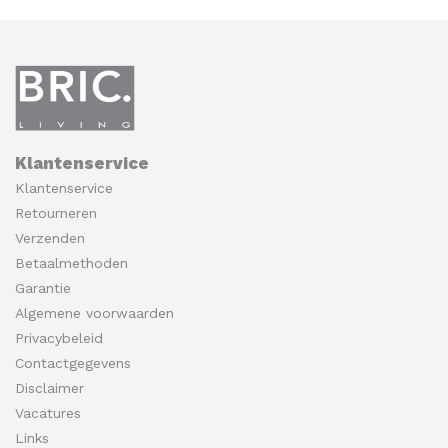
Klantenservice
Klantenservice
Retourneren
Verzenden
Betaalmethoden
Garantie
Algemene voorwaarden
Privacybeleid
Contactgegevens
Disclaimer
Vacatures
Links