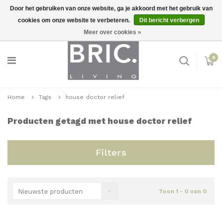
Door het gebruiken van onze website, ga je akkoord met het gebruik van
cookies om onze website te verbeteren.
Dit bericht verbergen
Snelle levering
Inloggen
Meer over cookies »
0
Home
Tags
house doctor relief
Producten getagd met house doctor relief
Filters
Nieuwste producten
Toon 1 - 0 van 0