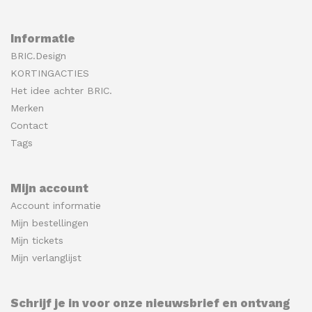
Informatie
BRIC.Design
KORTINGACTIES
Het idee achter BRIC.
Merken
Contact
Tags
Mijn account
Account informatie
Mijn bestellingen
Mijn tickets
Mijn verlanglijst
Schrijf je in voor onze nieuwsbrief en ontvang