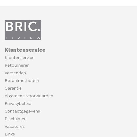
Klantenservice
Klantenservice
Retourneren
Verzenden
Betaalmethoden
Garantie
Algemene voorwaarden
Privacybeleid
Contactgegevens
Disclaimer
Vacatures
Links