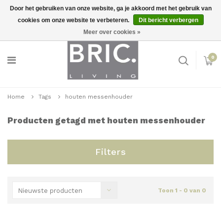
Door het gebruiken van onze website, ga je akkoord met het gebruik van
cookies om onze website te verbeteren.
Dit bericht verbergen
Snelle levering
Inloggen
Meer over cookies »
0
Home
Tags
houten messenhouder
Producten getagd met houten messenhouder
Filters
Nieuwste producten
Toon 1 - 0 van 0