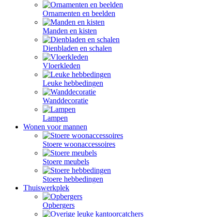
Ornamenten en beelden
Manden en kisten
Dienbladen en schalen
Vloerkleden
Leuke hebbedingen
Wanddecoratie
Lampen
Wonen voor mannen
Stoere woonaccessoires
Stoere meubels
Stoere hebbedingen
Thuiswerkplek
Opbergers